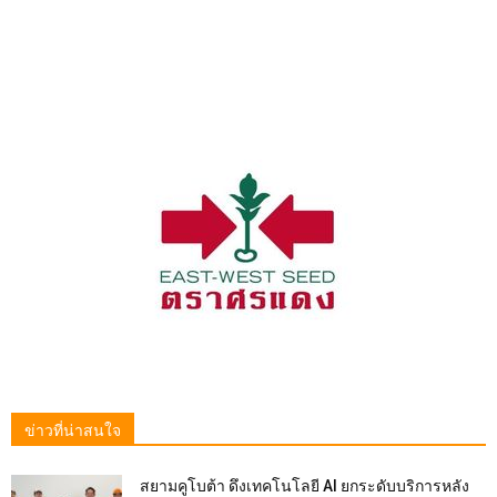
ข่าวที่น่าสนใจ
สยามคูโบต้า ดึงเทคโนโลยี AI ยกระดับบริการหลัง