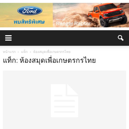
หน้าแรก
แท็ก
ห้องสมุดเพื่อเกษตรกรไทย
แท็ก: ห้องสมุดเพื่อเกษตรกรไทย