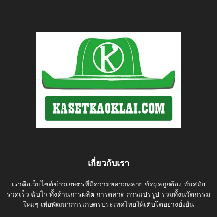
เกี่ยวกับเรา
เราคือเว็บไซต์ข่าวเกษตรที่มีความหลากหลาย ข้อมูลถูกต้อง ทันสมัย
รวดเร็ว ฉับไว ทั้งด้านการผลิต การตลาด การแปรรูป รวมทั้งนวัตกรรม
ใหม่ๆ เพื่อพัฒนาการเกษตรประเทศไทยให้เติบโตอย่างยั่งยืน