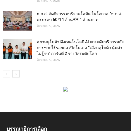
สิงหาคม 7, 2026
ธ.ก.ส. จัดกิจกรรมบริจาคโลหิต ในโอกาส “ธ.ก.ส.
ครบรอบ 60 ปี 1 ล้านซีซี 1 ล้านบาท
สิงหาคม 5, 2026
สยามคูโบต้า ดึงเทคโนโลยี AI ยกระดับบริการหลัง
การขายไร้รอยต่อ เปิดโมเดล “เลือกคูโบต้า คุ้มค่า
ไม่รู้จบ” การันตี 2 รางวัลระดับโลก
สิงหาคม 5, 2026
บรรณาธิการเลือก