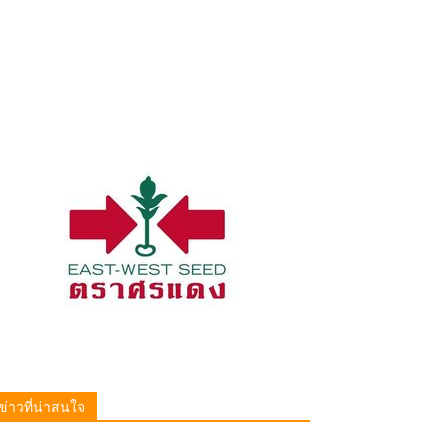
ข่าวที่น่าสนใจ