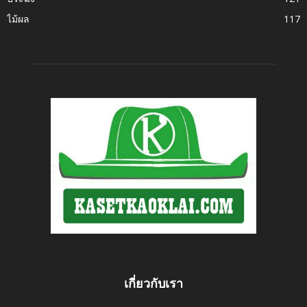
ไม้ผล
117
เกี่ยวกับเรา