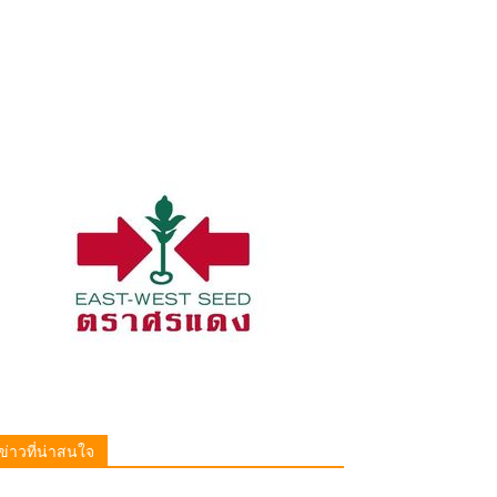
ข่าวที่น่าสนใจ