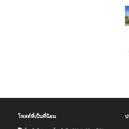
โพสต์ที่เป็นที่นิยม
ป