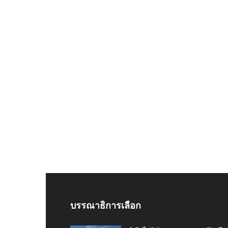
บรรณาธิการเลือก