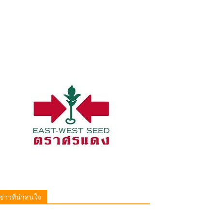
ข่าวที่น่าสนใจ