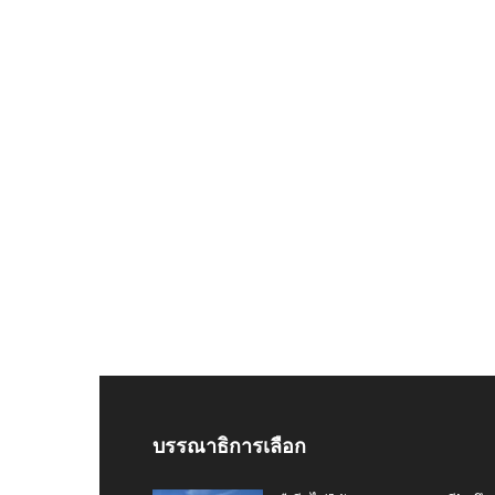
บรรณาธิการเลือก