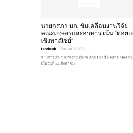
นายกสภา มก. ขับเคลื่อนงานวิจัย
คณะเกษตรและอาหาร เน้น “ต่อยอ
เชิงพาณิชย์”
torzkrub
-
สิงหาคม 26, 2017
จากการประชุม "Agriculture and Food Deans Meetin
เมื่อวันที่ 22 สิงหาคม...