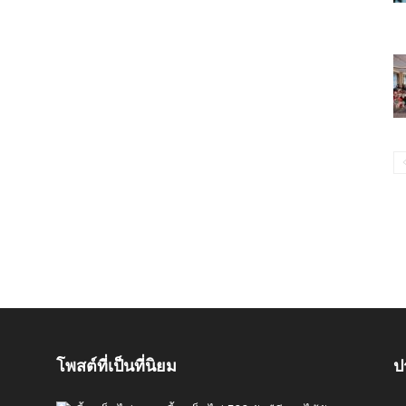
โพสต์ที่เป็นที่นิยม
ป