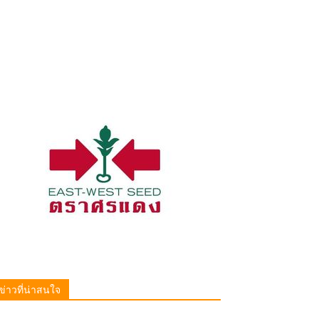
ข่าวที่น่าสนใจ