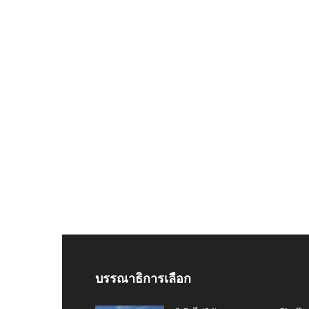
บรรณาธิการเลือก