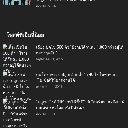
สิงหาคม 5, 2026
โพสต์ที่เป็นที่นิยม
เลี้ยงเป็ดไข่ 500 ตัว “มีรายได้วันละ 1,000 กว่าอยู่ได้
สบายๆครับ”
พฤษภาคม 23, 2016
คนโคราชเจ๋ง! ปลูกกล้วยน้ำว้า 40 ไร่ ไม่พอขาย…
“ไม่เชื่อก็ให้มาดูงานได้”‬
กรกฎาคม 11, 2016
“ปลูกอะไรดี ให้มีรายได้ทั้งปี”…นิรันดร์ชัย เกษบึงกาฬ
เกษตรกรหัวใจแกร่ง มีคำตอบ
สิงหาคม 1, 2016