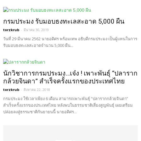
กรมประมง รับมอบธงทะเลสะอาด 5,000 ผืน
torzkrub
-
มีนาคม 30, 2019
วันที่ 29 มีนาคม 2562 นายอดิศร พร้อมเทพ อธิบดีกรมประมง เป็นผู้แทนในการ
รับมอบธงทะเลสะอาดจำนวน 5,000 ผืน...
นักวิชาการกรมประมง…เจ๋ง ! เพาะพันธุ์ “ปลาราก
กล้วยจินดา” สำเร็จครั้งแรกของประเทศไทย
torzkrub
-
สิงหาคม 22, 2018
กรมประมง ใช้เวลาเพียง 6 เดือน สามารถเพาะพันธุ์ “ปลารากกล้วยจินดา”
สำเร็จครั้งแรกของประเทศไทย หลังพบในธรรมชาติเสี่ยงสูญพันธุ์ เผยเตรียม
ปล่อยลงสู่ธรรมชาติกันยายนนี้ นายอดิศร...