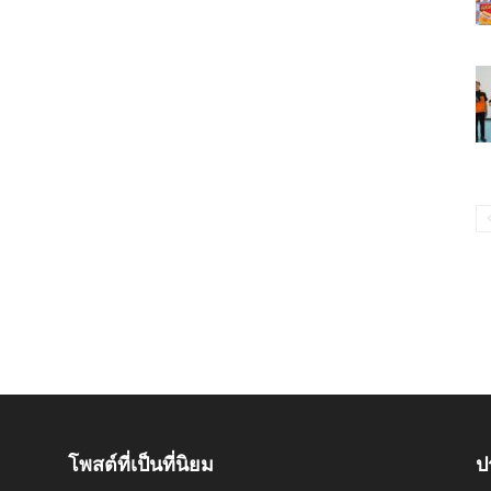
โพสต์ที่เป็นที่นิยม
ป