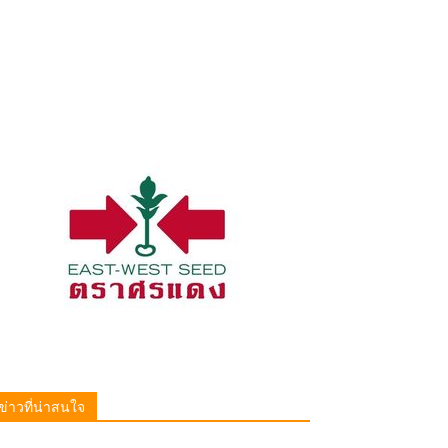
ข่าวที่น่าสนใจ