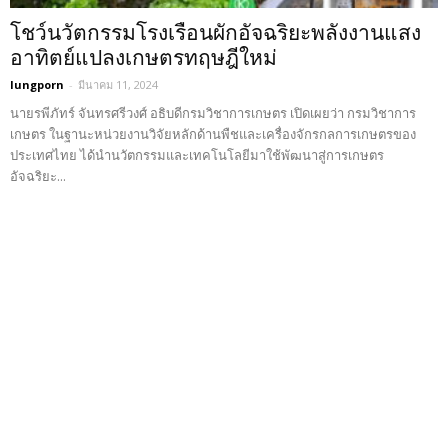
โชว์นวัตกรรมโรงเรือนผักอัจฉริยะพลังงานแสง
อาทิตย์แปลงเกษตรทฤษฎีใหม่
lungporn
-
มีนาคม 11, 2024
นายรพีภัทร์ จันทรศรีวงศ์ อธิบดีกรมวิชาการเกษตร เปิดเผยว่า กรมวิชาการ
เกษตร ในฐานะหน่วยงานวิจัยหลักด้านพืชและเครื่องจักรกลการเกษตรของ
ประเทศไทย ได้นำนวัตกรรมและเทคโนโลยีมาใช้พัฒนาสู่การเกษตร
อัจฉริยะ...