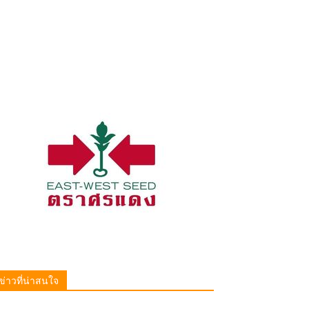
ข่าวที่น่าสนใจ