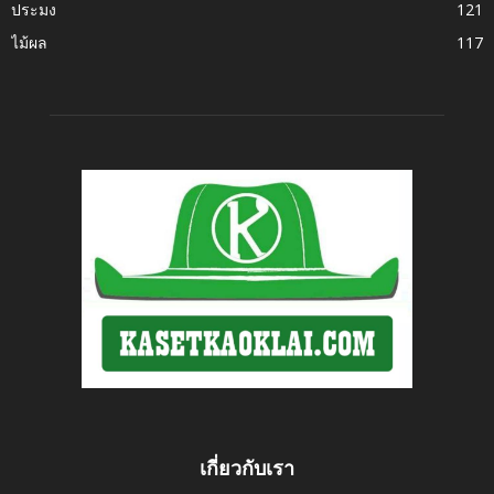
ประมง
121
ไม้ผล
117
เกี่ยวกับเรา