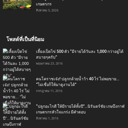
เกษตรกร
สิงหาคม 5, 2026
โพสต์ที่เป็นที่นิยม
เลี้ยงเป็ดไข่ 500 ตัว “มีรายได้วันละ 1,000 กว่าอยู่ได้
สบายๆครับ”
พฤษภาคม 23, 2016
คนโคราชเจ๋ง! ปลูกกล้วยน้ำว้า 40 ไร่ ไม่พอขาย…
“ไม่เชื่อก็ให้มาดูงานได้”‬
กรกฎาคม 11, 2016
“ปลูกอะไรดี ให้มีรายได้ทั้งปี”…นิรันดร์ชัย เกษบึงกาฬ
เกษตรกรหัวใจแกร่ง มีคำตอบ
สิงหาคม 1, 2016