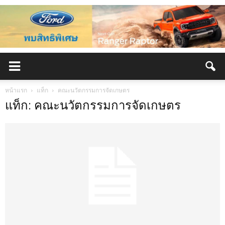
หน้าแรก
แท็ก
คณะนวัตกรรมการจัดเกษตร
แท็ก: คณะนวัตกรรมการจัดเกษตร