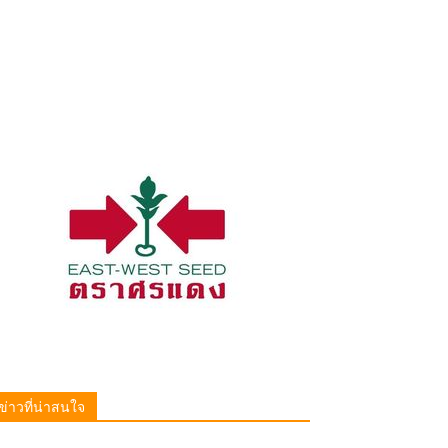
ข่าวที่น่าสนใจ