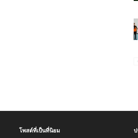
โพสต์ที่เป็นที่นิยม
ป