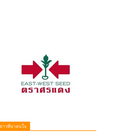
ข่าวที่น่าสนใจ