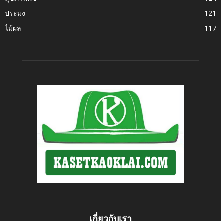
ประมง
121
ไม้ผล
117
เกี่ยวกับเรา