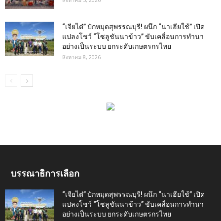
“เจียไต๋” ปักหมุดสุพรรณบุรี! ผนึก “นาเฮียใช้” เปิด
แปลงโชว์ “โซลูชันนาข้าว” ขับเคลื่อนการทำนา
อย่างเป็นระบบ ยกระดับเกษตรกรไทย
สิงหาคม 8, 2026
บรรณาธิการเลือก
“เจียไต๋” ปักหมุดสุพรรณบุรี! ผนึก “นาเฮียใช้” เปิด
แปลงโชว์ “โซลูชันนาข้าว” ขับเคลื่อนการทำนา
อย่างเป็นระบบ ยกระดับเกษตรกรไทย