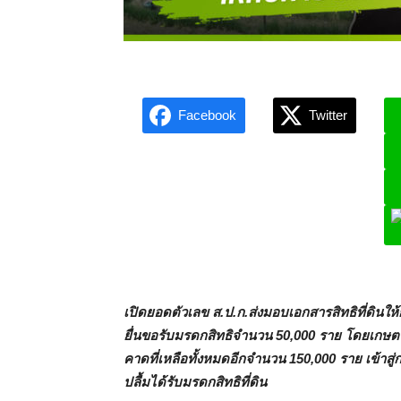
Facebook
Twitter
L
เปิดยอดตัวเลข ส.ป.ก.ส่งมอบเอกสารสิทธิที่ดินใ
ยื่นขอรับมรดกสิทธิจำนวน 50,000 ราย โดยเกษตรกรท
คาดที่เหลือทั้งหมดอีกจำนวน 150,000 ราย เข้า
ปลื้มได้รับมรดกสิทธิที่ดิน