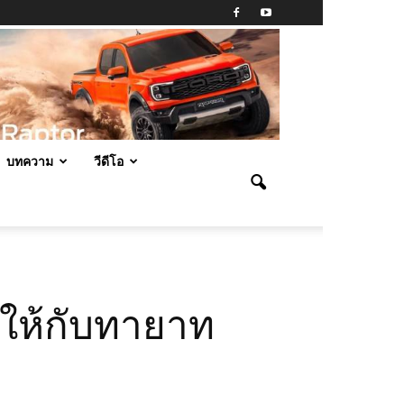
บทความ
วีดีโอ
.ให้กับทายาท