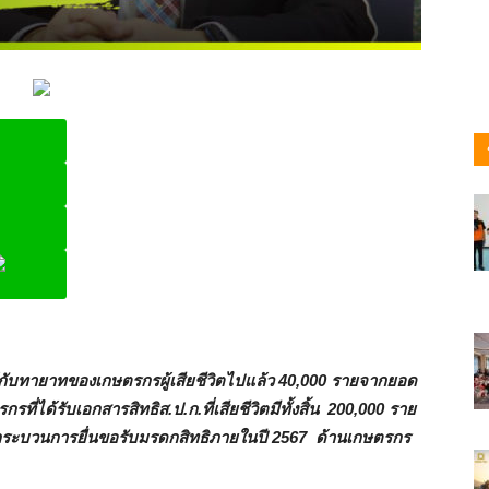
ine
ห้กับทายาทของเกษตรกรผู้เสียชีวิตไปแล้ว 40,000 รายจากยอด
ี่ได้รับเอกสารสิทธิส.ป.ก.ที่เสียชีวิตมีทั้งสิ้น 200,000 ราย
สู่กระบวนการยื่นขอรับมรดกสิทธิภายในปี 2567 ด้านเกษตรกร