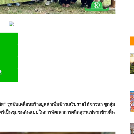
ine
รุกขับเคลื่อนสร้างมูลค่าเพิ่มข้าวเสริมรายได้ชาวนา ชูกลุ่ม
นทร์เป็นชุมชนต้นแบบในการพัฒนาการผลิตสุราแช่จากข้าวพื้น