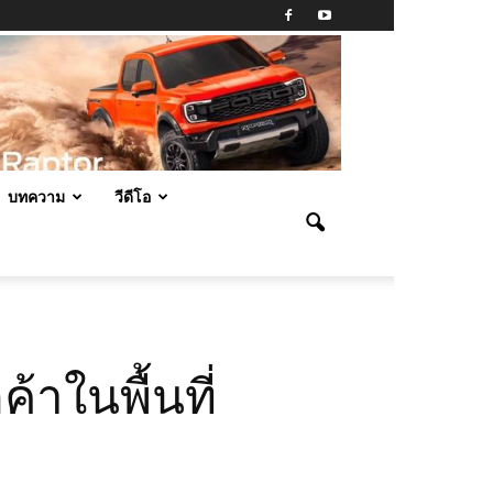
บทความ
วีดีโอ
้าในพื้นที่