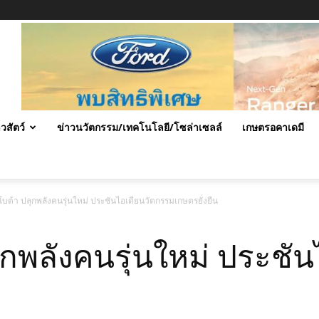
าวสัตว์
ข่าวนวัตกรรม/เทคโนโลยี/โซล่าเซลล์
เกษตรอคาเดมี
บต้า ปลุกพลังคนรุ่นใหม่ ประชันไอเดียนวัตกรรมเกษตรยั่งยืน
ุกพลังคนรุ่นใหม่ ประชั