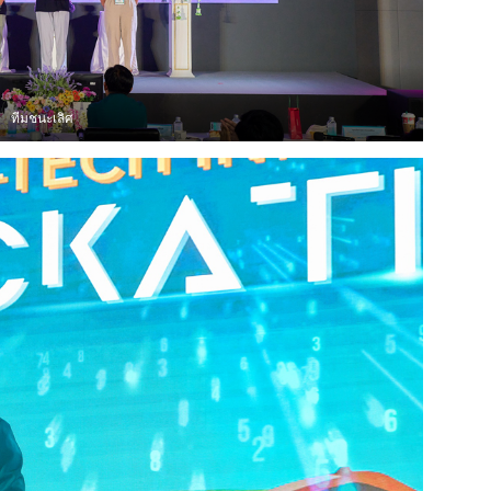
ทีมชนะเลิศ