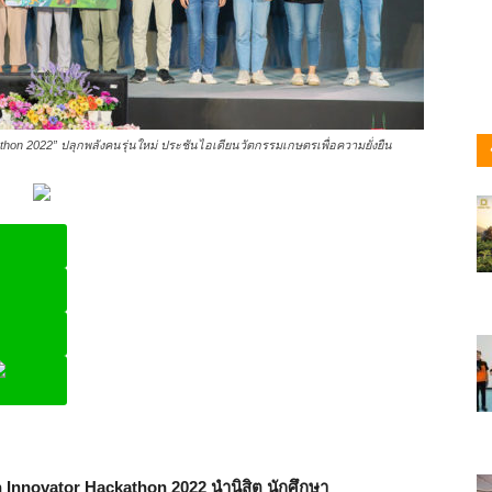
n 2022” ปลุกพลังคนรุ่นใหม่ ประชันไอเดียนวัตกรรมเกษตรเพื่อความยั่งยืน
ine
nnovator Hackathon 2022 นำนิสิต นักศึกษา