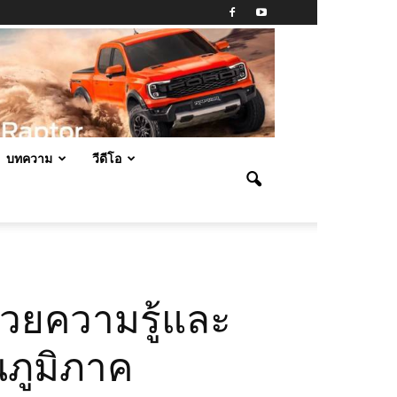
บทความ
วีดีโอ
ด้วยความรู้และ
ในภูมิภาค