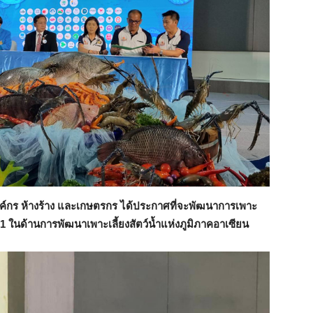
์กร ห้างร้าง และเกษตรกร ได้ประกาศที่จะพัฒนาการเพาะ
 1 ในด้านการพัฒนาเพาะเลี้ยงสัตว์น้ำแห่งภูมิภาคอาเซียน