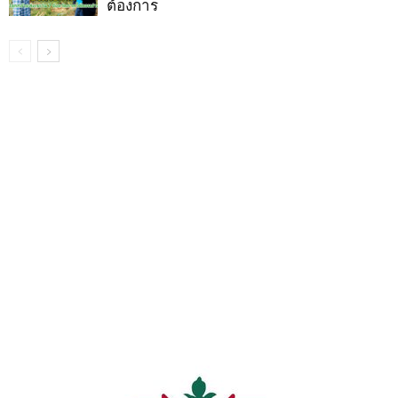
ต้องการ