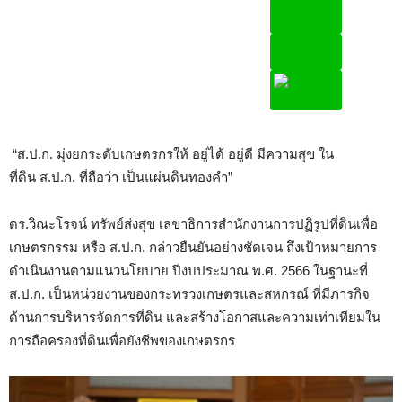
“ส.ป.ก. มุ่งยกระดับเกษตรกรให้ อยู่ได้ อยู่ดี มีความสุข ใน
ที่ดิน ส.ป.ก. ที่ถือว่า เป็นแผ่นดินทองคำ”
ดร.วิณะโรจน์ ทรัพย์ส่งสุข เลขาธิการสำนักงานการปฏิรูปที่ดินเพื่อ
เกษตรกรรม หรือ ส.ป.ก. กล่าวยืนยันอย่างชัดเจน ถึงเป้าหมายการ
ดำเนินงานตามแนวนโยบาย ปีงบประมาณ พ.ศ. 2566 ในฐานะที่
ส.ป.ก. เป็นหน่วยงานของกระทรวงเกษตรและสหกรณ์ ที่มีภารกิจ
ด้านการบริหารจัดการที่ดิน และสร้างโอกาสและความเท่าเทียมใน
การถือครองที่ดินเพื่อยังชีพของเกษตรกร