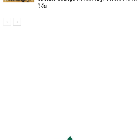
วิจัย