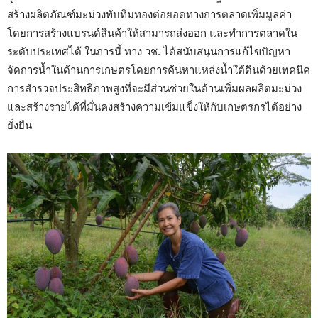
สร้างผลิตภัณฑ์มะม่วงทับทิมทองต่อยอดทางการตลาดเพิ่มมูลค่า
โดยการสร้างแบรนด์สินค้าให้สามารถส่งออก และทำการตลาดใน
ระดับประเทศได้ ในการนี้ ทาง วช. ได้สนับสนุนการแก้ไขปัญหา
จัดการน้ำในด้านการเกษตรโดยการค้นหาแหล่งน้ำใต้ดินด้วยเทคนิค
การสำรวจประสิทธิภาพสูงที่จะมีส่วนช่วยในด้านเพิ่มผลผลิตมะม่วง
และสร้างรายได้ที่มั่นคงสร้างความเข้มแข็งให้กับเกษตรกรได้อย่าง
ยั่งยืน