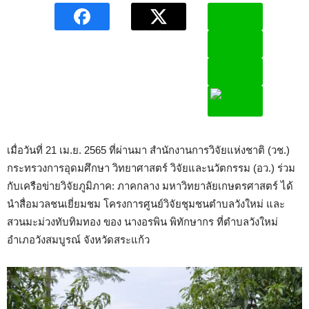
เมื่อวันที่ 21 เม.ย. 2565 ที่ผ่านมา สำนักงานการวิจัยแห่งชาติ (วช.)
กระทรวงการอุดมศึกษา วิทยาศาสตร์ วิจัยและนวัตกรรม (อว.) ร่วม
กับเครือข่ายวิจัยภูมิภาค: ภาคกลาง มหาวิทยาลัยเกษตรศาสตร์ ได้
นำสื่อมวลชนเยี่ยมชม โครงการศูนย์วิจัยชุมชนตำบลวังใหม่ และ
สวนมะม่วงทับทิมทอง ของ นางอรพิน พิทักษากร ที่ตำบลวังใหม่
อำเภอวังสมบูรณ์ จังหวัดสระแก้ว