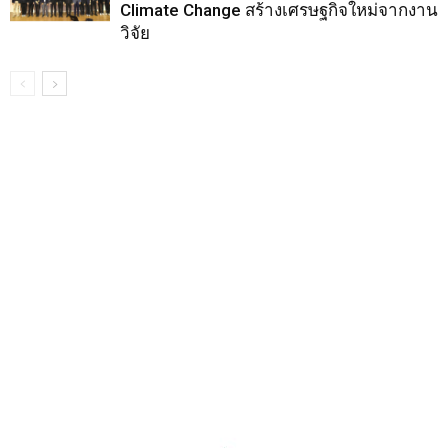
Climate Change สร้างเศรษฐกิจใหม่จากงาน
วิจัย