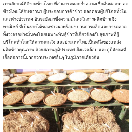
ภาพลักษณ์ที่ดีของข้าวไทย ที่สามารถตอกย้ำความเชื่อมั่นต่ออนาคต
ข้าวไทยให้กับชาวนา ผู้ประกอบการค้าข้าว ตลอดจนผู้บริโภคทั้งใน
และต่างประเทศ อันจะยังมาซึ่งความมั่นคงในการผลิตข้าวเชิง
พาณิชย์ ที่เป็นรายได้ของชาวนาพร้อมขบวนการผลิตและการตลาด
ทั้งวงจรอย่างมั่นคงโดยเฉพาะพันธุ์ข้าวที่เกี่ยวข้องกับสุขภาพที่ผู้
บริโภคทั่วโลกให้ความสนใจ และประเทศไทยเป็นหนึ่งของแหล่ง
ผลิตข้าวคุณภาพ ด้วยสภาพภูมิประเทศ สิ่งแวดล้อม และภูมิสังคมที่
เอื้อต่อการนี้มากกว่าประเทศอื่นๆ ในภูมิภาคเดียวกัน