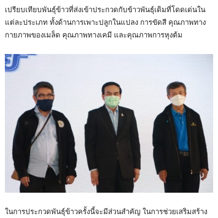
เปรียบเทียบพันธุ์ข้าวที่ส่งเข้าประกวดกับข้าวพันธุ์เดิมที่โดดเด่นใน
แต่ละประเภท ทั้งด้านการเพาะปลูกในแปลง การขัดสี คุณภาพทาง
กายภาพของเมล็ด คุณภาพทางเคมี และคุณภาพการหุงต้ม
ในการประกวดพันธุ์ข้าวครั้งนี้จะมีส่วนสำคัญ ในการช่วยเสริมสร้าง