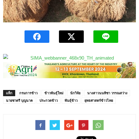
แท็ก
กรมการข้าว
ข้าวพันธุ์ใหม่
นักวิจัย
นางสาวนนทิชา วรรณสว่าง
นายชาตรี บุญนาค
ประกวดข้าว
พันธุ์ข้าว
ยุทธศาสตร์ข้าวไทย