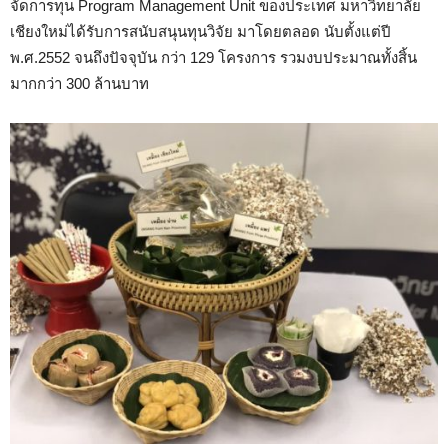
จัดการทุน Program Management Unit ของประเทศ มหาวิทยาลัย
เชียงใหม่ได้รับการสนับสนุนทุนวิจัย มาโดยตลอด นับตั้งแต่ปี
พ.ศ.2552 จนถึงปัจจุบัน กว่า 129 โครงการ รวมงบประมาณทั้งสิ้น
มากกว่า 300 ล้านบาท