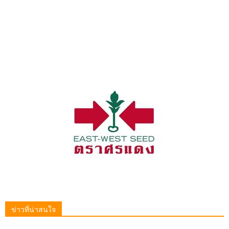
ข่าวที่น่าสนใจ