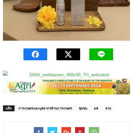
แท็ก
การเกษตรและบุคลากรด้านการเกษตร
ชุมชน
มช.
สวก.