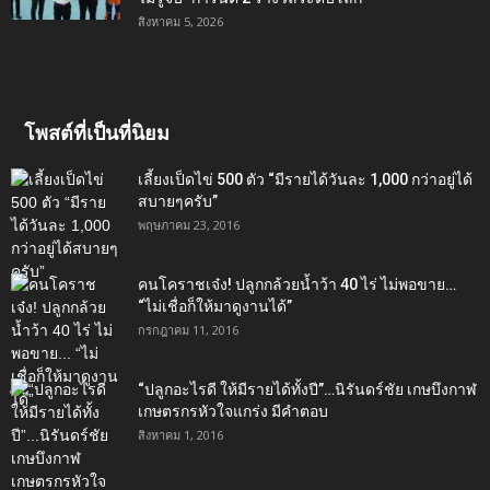
สิงหาคม 5, 2026
โพสต์ที่เป็นที่นิยม
เลี้ยงเป็ดไข่ 500 ตัว “มีรายได้วันละ 1,000 กว่าอยู่ได้
สบายๆครับ”
พฤษภาคม 23, 2016
คนโคราชเจ๋ง! ปลูกกล้วยน้ำว้า 40 ไร่ ไม่พอขาย…
“ไม่เชื่อก็ให้มาดูงานได้”‬
กรกฎาคม 11, 2016
“ปลูกอะไรดี ให้มีรายได้ทั้งปี”…นิรันดร์ชัย เกษบึงกาฬ
เกษตรกรหัวใจแกร่ง มีคำตอบ
สิงหาคม 1, 2016