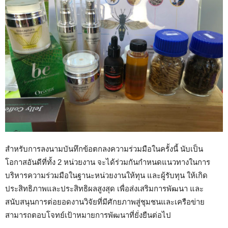
สำหรับการลงนามบันทึกข้อตกลงความร่วมมือในครั้งนี้ นับเป็น
โอกาสอันดีที่ทั้ง 2 หน่วยงาน จะได้ร่วมกันกำหนดแนวทางในการ
บริหารความร่วมมือในฐานะหน่วยงานให้ทุน และผู้รับทุน ให้เกิด
ประสิทธิภาพและประสิทธิผลสูงสุด เพื่อส่งเสริมการพัฒนา และ
สนับสนุนการต่อยอดงานวิจัยที่มีศักยภาพสู่ชุมชนและเครือข่าย
สามารถตอบโจทย์เป้าหมายการพัฒนาที่ยั่งยืนต่อไป