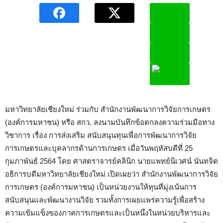
มหาวิทยาลัยเชียงใหม่ ร่วมกับ สำนักงานพัฒนาการวิจัยการเกษตร
(องค์การมหาชน) หรือ สกว. ลงนามบันทึกข้อตกลงความร่วมมือทาง
วิชาการ เรื่อง การส่งเสริม สนับสนุนทุนเพื่อการพัฒนาการวิจัย
การเกษตรและบุคลากรด้านการเกษตร เมื่อวันพฤหัสบดีที่ 25
กุมภาพันธ์ 2564 โดย ศาสตราจารย์คลินิก นายแพทย์นิเวศน์ นันทจิต
อธิการบดีมหาวิทยาลัยเชียงใหม่ เปิดเผยว่า สำนักงานพัฒนาการวิจัย
การเกษตร (องค์การมหาชน) เป็นหน่วยงานให้ทุนที่มุ่งเน้นการ
สนับสนุนและพัฒนางานวิจัย รวมทั้งการเผยแพร่ความรู้เพื่อสร้าง
ความเข้มแข็งของภาคการเกษตรและเป็นหนึ่งในหน่วยบริหารและ