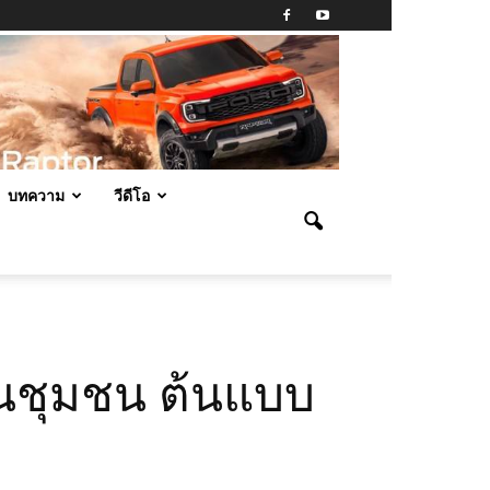
บทความ
วีดีโอ
นชุมชน ต้นแบบ