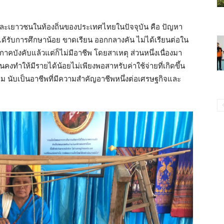
และเยาวชนในท้องถิ่นของประเทศไทยในปัจจุบัน คือ ปัญหา
ด้รับการศึกษาน้อย ขาดเรียน ออกกลางคัน ไม่ได้เรียนต่อใน
าคบังคับแล้วแต่ก็ไม่มีอาชีพ โดยสาเหตุ ส่วนหนึ่งเนื่องมา
งทำให้มีรายได้น้อยไม่เพียงพอสาหรับค่าใช้จ่ายที่เกิดขึ้น
 นับเป็นอาชีพที่มีความสำคัญอาชีพหนึ่งต่อเศรษฐกิจและ