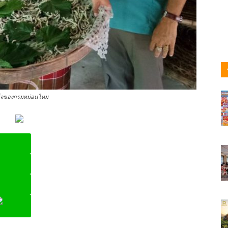
ร็จของกรมหม่อนไหม
ine