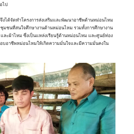
่อไป
หมจึงได้จัดทำโครงการส่งเสริมและพัฒนาอาชีพด้านหม่อนไหม
น ชุมชนที่สนใจศึกษางานด้านหม่อนไหม รวมทั้งการศึกษางาน
สี และผ้าไหม ซึ่งเป็นแหล่งเรียนรู้ด้านหม่อนไหม และศูนย์ท่อง
ะกอบอาชีพหม่อนไหมให้เกิดความมั่นใจและมีความมั่นคงใน