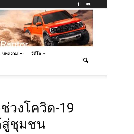
บทความ
วีดีโอ
ช่วงโควิด-19
สู่ชุมชน