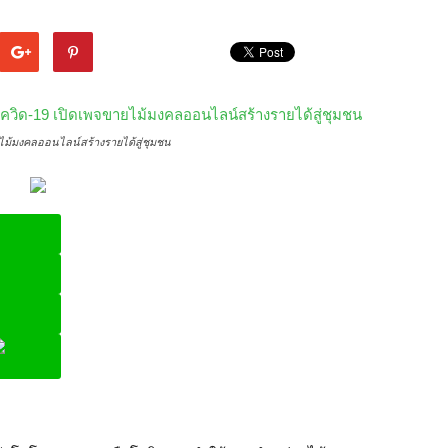
ไม้มงคลออนไลน์สร้างรายได้สู่ชุมชน
ine