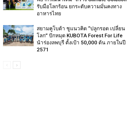
รับมือโลกร้อน ยกระดับความมั่นคงทาง
อาหารไทย
สยามคูโบต้า ชูแนวคิด “ปลูกรอด เปลี่ยน
โลก” ปักหมุด KUBOTA Forest For Life
นำร่องลพบุรี ตั้งเป้า 50,000 ต้น ภายในปี
2571