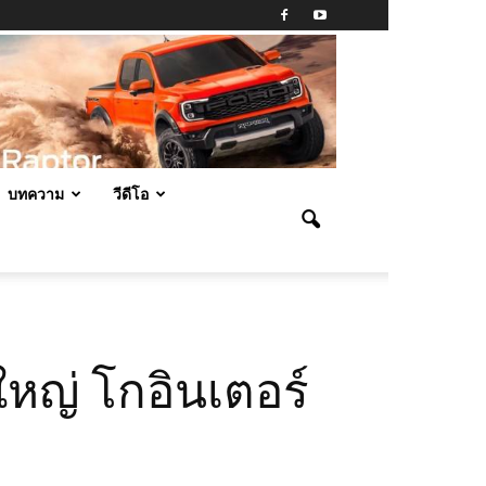
บทความ
วีดีโอ
หญ่ โกอินเตอร์