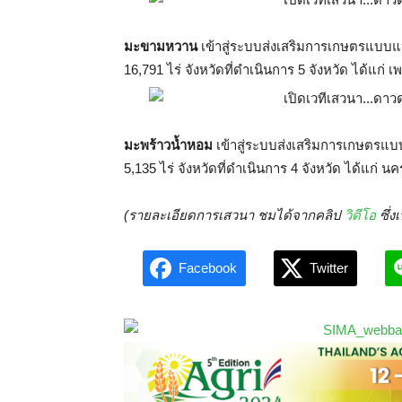
มะขามหวาน
เข้าสู่ระบบส่งเสริมการเกษตรแบบแป
16,791 ไร่ จังหวัดที่ดำเนินการ 5 จังหวัด ได้แก่ 
มะพร้าวน้ำหอม
เข้าสู่ระบบส่งเสริมการเกษตรแบ
5,135 ไร่ จังหวัดที่ดำเนินการ 4 จังหวัด ได้แก่
(รายละเอียดการเสวนา ชมได้จากคลิป
วิดีโอ
ซึ่ง
Facebook
Twitter