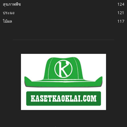
สุขภาพพืช
124
ประมง
121
ไม้ผล
117