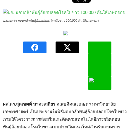
ม.เกษตรฯ มอบกล้าพันธุ์อ้อยปลอดโรคใบขาว 100,000 ต้นให้เกษตรกร
ผศ.ดร.สุตเขตต์ นาคะเสถียร
คณบดีคณะเกษตร มหาวิทยาลัย
เกษตรศาสตร์ เป็นประธานในพิธีมอบกล้าพันธุ์อ้อยปลอดโรคใบขาว
ภายใต้โครงการการส่งเสริมและติดตามเทคโนโลยีการผลิตท่อน
พันธุ์อ้อยปลอดโรคใบขาวแบบประณีตแนวใหม่สำหรับเกษตรกร