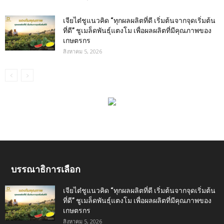
เจียไต๋ชูแนวคิด “ทุกผลผลิตที่ดี เริ่มต้นจากจุดเริ่มต้น
ที่ดี” ชูเมล็ดพันธุ์แตงโม เพื่อผลผลิตที่มีคุณภาพของ
เกษตรกร
สิงหาคม 5, 2026
บรรณาธิการเลือก
เจียไต๋ชูแนวคิด “ทุกผลผลิตที่ดี เริ่มต้นจากจุดเริ่มต้น
ที่ดี” ชูเมล็ดพันธุ์แตงโม เพื่อผลผลิตที่มีคุณภาพของ
เกษตรกร
สิงหาคม 5, 2026