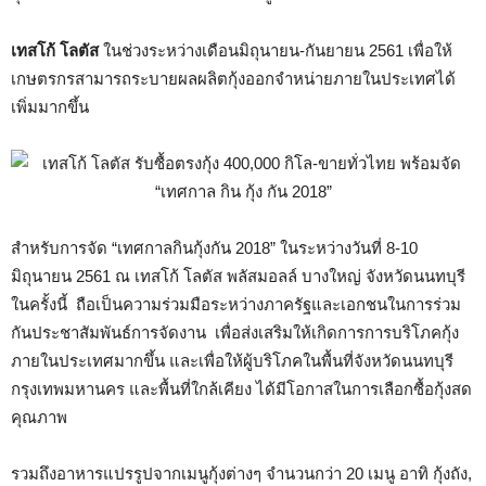
เทสโก้ โลตัส
ในช่วงระหว่างเดือนมิถุนายน-กันยายน 2561 เพื่อให้
เกษตรกรสามารถระบายผลผลิตกุ้งออกจำหน่ายภายในประเทศได้
เพิ่มมากขึ้น
สำหรับการจัด “เทศกาลกินกุ้งกัน 2018” ในระหว่างวันที่ 8-10
มิถุนายน 2561 ณ เทสโก้ โลตัส พลัสมอลล์ บางใหญ่ จังหวัดนนทบุรี
ในครั้งนี้ ถือเป็นความร่วมมือระหว่างภาครัฐและเอกชนในการร่วม
กันประชาสัมพันธ์การจัดงาน เพื่อส่งเสริมให้เกิดการการบริโภคกุ้ง
ภายในประเทศมากขึ้น และเพื่อให้ผู้บริโภคในพื้นที่จังหวัดนนทบุรี
กรุงเทพมหานคร และพื้นที่ใกล้เคียง ได้มีโอกาสในการเลือกซื้อกุ้งสด
คุณภาพ
รวมถึงอาหารแปรรูปจากเมนูกุ้งต่างๆ จำนวนกว่า 20 เมนู อาทิ กุ้งถัง,