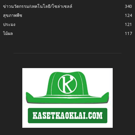
ข่าวนวัตกรรม/เทคโนโลยี/โซล่าเซลล์
340
สุขภาพพืช
124
ประมง
121
ไม้ผล
117