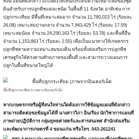
ทั้งนี้ แผนที่ดังกล่าว จะแสดงให้เห็นถึงระดับความเหมาะสมของชุด
ดินสำหรับการปลูกพืชแต่ละชนิด ในพื้นที่ 11 จังหวัด อาทิเช่น การ
ปลูกกระเทียม มีพื้นที่เหมาะสมมาก จำนวน 11,780,023 ไร่ (ร้อยละ
26.08) เหมาะสมปานกลาง จำนวน 7,943,429 ไร่ (ร้อยละ 17.59)
เหมาะสมน้อย จำนวน 24,290,163 ไร่ (ร้อยละ 53.78) และพื้นที่อื่น
จำนวน 1,153,863 ไร่ (ร้อยละ 2.55) เพื่อเป็นแนวทางให้เกษตรกร
ปลูกพืชตามความเหมาะสมของดิน พร้อมทั้งส่งเสริมการปลูกพืช
เศรษฐกิจให้ตรงตามศักยภาพของพื้นที่ และสามารถวางแผนการ
ปลูกในพื้นที่ขนาดใหญ่ได้
พื้นที่ปลูกกระเทียม (ภาพจากอินเตอร์เน็ต
หากเกษตรกรหรือผู้ที่สนใจท่านใดต้องการใช้ข้อมูลแผนที่ดังกล่าว
สามารถติดต่อขอข้อมูลได้ที่ นางสาววิภา อินเรือง นักวิชาการแผนที่
ภาพถ่ายปฏิบัติการ กลุ่มยุทธศาสตร์และสารสนเทศ สำนักส่งเสริม
และพัฒนาการเกษตรที่ 4 ขอนแก่น หรือโทร. 043-261241