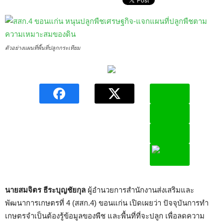
ตัวอย่างแผนที่พื้นที่ปลูกกระเทียม
นายสมจิตร ธีระบุญชัยกุล
ผู้อำนวยการสำนักงานส่งเสริมและ
พัฒนาการเกษตรที่ 4 (สสก.4) ขอนแก่น เปิดเผยว่า ปัจจุบันการทำ
เกษตรจำเป็นต้องรู้ข้อมูลของพืช และพื้นที่ที่จะปลูก เพื่อลดความ