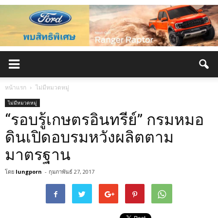
หน้าแรก
ไม่มีหมวดหมู่
ไม่มีหมวดหมู่
“รอบรู้เกษตรอินทรีย์” กรมหมอ
ดินเปิดอบรมหวังผลิตตาม
มาตรฐาน
โดย
lungporn
-
กุมภาพันธ์ 27, 2017