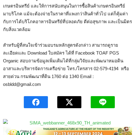
เกษตรอินทรีย์ และให้การสนับสนุนในการซื้อสินค้าเกษตรอินทรีย์
มาบริโภค แม้จะต้องจ่ายในราคาที่แพงกว่าสินค้าทั่วไป แต่ก็คุ้มค่า
กับการได้บริโภคอาหารอินทรีย์ที่ปลอดภัย ดีต่อสุขภาพ และเป็นมิตร
กับสิ่งแวดล้อม
สำหรับผู้ที่สนใจเข้าร่วมอบรมหลักสูตรดังกล่าว สามารถดูราย
ละเอียดและ Download ใบสมัคร ได้ที่ Facebook TOAF PGS
Organic สอบถามข้อมูลเพิ่มเติมได้ที่กลุ่มวิจัยและพัฒนาหมอดิน
อาสาและบริหารจัดการเครือข่าย โทร./โทรสาร 02-579-4194 หรือ
สายด่วน กรมพัฒนาที่ดิน 1760 ต่อ 1340 Email :
osbldd@gmail.com