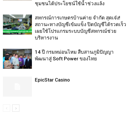
ชุมชนได้ประโยชน์ใช้น้ำช่วงแล้ง
สหกรณ์การเกษตรบ้านค่าย จำกัด สุดเจ๋ง!
สถานะทางบัญชีเข้มแข็ง ปิดบัญชีได้รวดเร็ว
เผยใช้โปรแกรมระบบบัญชีสหกรณ์ช่วย
บริหารงาน
14 ปี กรมหม่อนไหม สืบสานภูมิปัญญา
พัฒนาสู่ Soft Power ของไทย
EpicStar Casino