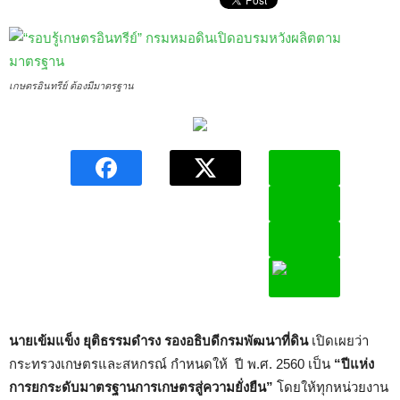
เกษตรอินทรีย์ ต้องมีมาตรฐาน
นายเข้มแข็ง ยุติธรรมดำรง รองอธิบดีกรมพัฒนาที่ดิน
เปิดเผยว่า
กระทรวงเกษตรและสหกรณ์ กำหนดให้ ปี พ.ศ. 2560 เป็น
“ปีแห่ง
การยกระดับมาตรฐานการเกษตรสู่ความยั่งยืน”
โดยให้ทุกหน่วยงาน