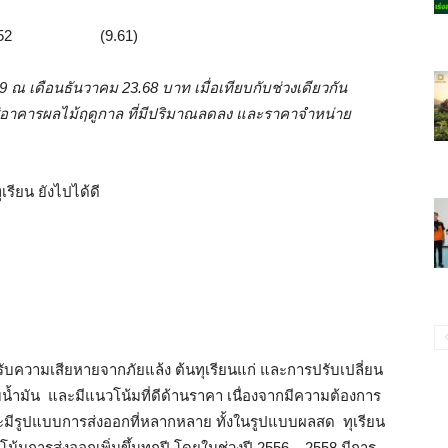
152 (9.61)
9 ณ เดือนธันวาคม 23.68 บาท เมื่อเทียบกับช่วงเดียวกัน
สู่อาคารผลไม้ฤดูกาล ที่มีปริมาณลดลง และราคาจำหน่าย
0
รับความเสียหายจากภัยแล้ง ต้นทุเรียนแก่ และการปรับเปลี่ยน
์มน้ำมัน และมีแนวโน้มที่ดีด้านราคา เนื่องจากมีความต้องการ
ะมีรูปแบบการส่งออกที่หลากหลาย ทั้งในรูปแบบผลสด ทุเรียน
น้มการส่งออกเพิ่มขึ้นทุกปี โดยในช่วงปี 2556 – 2558 มีการ