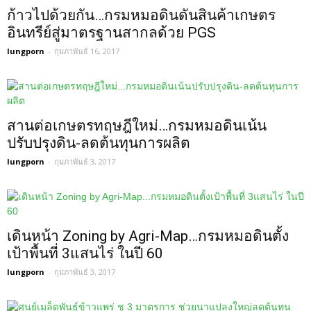
ก้าวไปด้วยกัน…กรมหมอดินดันสินค้าเกษตร
อินทรีย์สู่มาตรฐานสากลด้วย PGS
lungporn
-
กุมภาพันธ์ 16, 2017
สานต่อเกษตรทฤษฎีใหม่…กรมหมอดินเน้น
ปรับปรุงดิน-ลดต้นทุนการผลิต
lungporn
-
กุมภาพันธ์ 3, 2017
เดินหน้า Zoning by Agri-Map…กรมหมอดินตั้ง
เป้าพื้นที่ 3แสนไร่ ในปี 60
lungporn
-
กุมภาพันธ์ 3, 2017