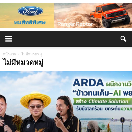
หน้าแรก
ไม่มีหมวดหมู่
ไม่มีหมวดหมู่